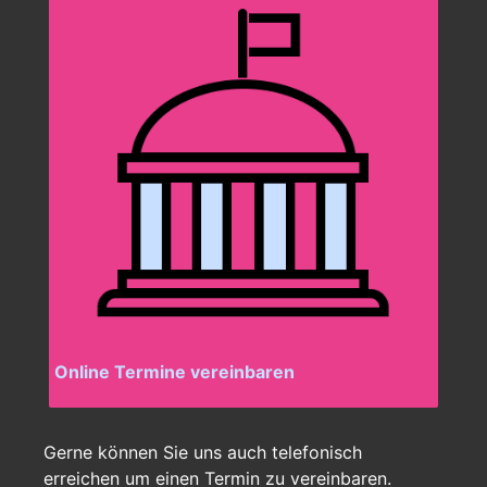
Online Termine vereinbaren
Gerne können Sie uns auch telefonisch
erreichen um einen Termin zu vereinbaren.