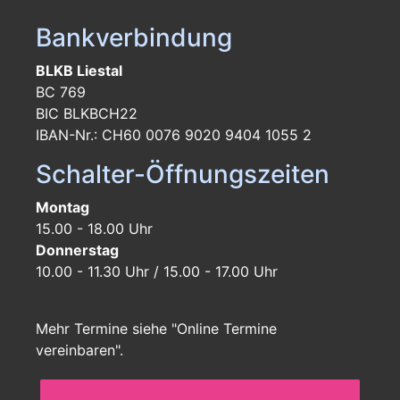
Bankverbindung
BLKB Liestal
BC 769
BIC BLKBCH22
IBAN-Nr.: CH60 0076 9020 9404 1055 2
Schalter-Öffnungszeiten
Montag
15.00 - 18.00 Uhr
Donnerstag
10.00 - 11.30 Uhr / 15.00 - 17.00 Uhr
Mehr Termine siehe "Online Termine
vereinbaren".