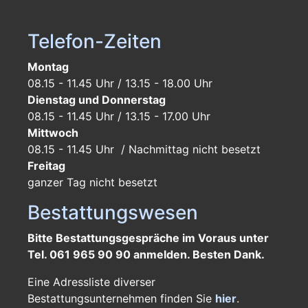
Telefon-Zeiten
Montag
08.15 - 11.45 Uhr / 13.15 - 18.00 Uhr
Dienstag und Donnerstag
08.15 - 11.45 Uhr / 13.15 - 17.00 Uhr
Mittwoch
08.15 - 11.45 Uhr / Nachmittag nicht besetzt
Freitag
ganzer Tag
nicht besetzt
Bestattungswesen
Bitte Bestattungsgespräche im Voraus unter
Tel. 061 965 90 90 anmelden. Besten Dank.
Eine Adressliste diverser
Bestattungsunternehmen finden Sie
hier
.