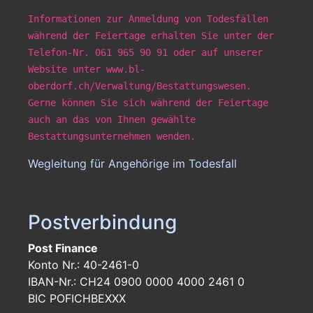
Informationen zur Anmeldung von Todesfällen
während der Feiertage erhalten Sie unter der
Telefon-Nr. 061 965 90 91 oder auf unserer
Website unter www.bl-
oberdorf.ch/Verwaltung/Bestattungswesen.
Gerne können Sie sich während der Feiertage
auch an das von Ihnen gewählte
Bestattungsunternehmen wenden.
Wegleitung für Angehörige im Todesfall
Postverbindung
Post Finance
Konto Nr.: 40-2461-0
IBAN-Nr.: CH24 0900 0000 4000 2461 0
BIC POFICHBEXXX