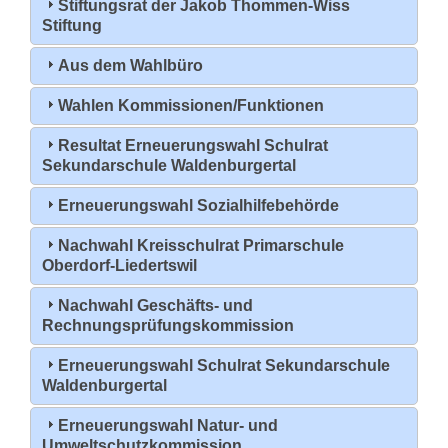
Stiftungsrat der Jakob Thommen-Wiss
Stiftung
Aus dem Wahlbüro
Wahlen Kommissionen/Funktionen
Resultat Erneuerungswahl Schulrat
Sekundarschule Waldenburgertal
Erneuerungswahl Sozialhilfebehörde
Nachwahl Kreisschulrat Primarschule
Oberdorf-Liedertswil
Nachwahl Geschäfts- und
Rechnungsprüfungskommission
Erneuerungswahl Schulrat Sekundarschule
Waldenburgertal
Erneuerungswahl Natur- und
Umweltschutzkommission