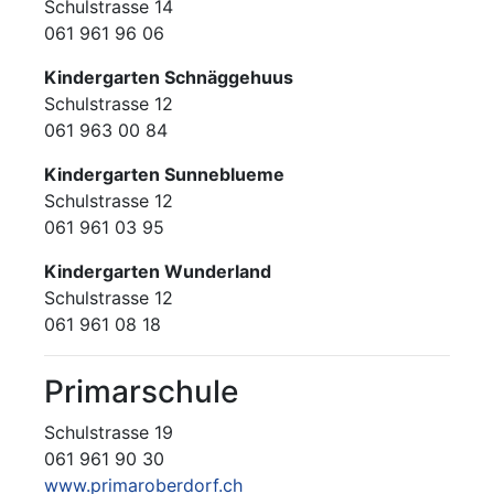
Schulstrasse 14
061 961 96 06
Kindergarten Schnäggehuus
Schulstrasse 12
061 963 00 84
Kindergarten Sunneblueme
Schulstrasse 12
061 961 03 95
Kindergarten Wunderland
Schulstrasse 12
061 961 08 18
Primarschule
Schulstrasse 19
061 961 90 30
www.primaroberdorf.ch