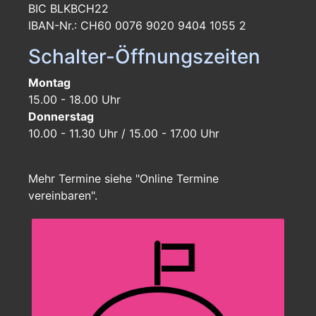
BIC BLKBCH22
IBAN-Nr.: CH60 0076 9020 9404 1055 2
Schalter-Öffnungszeiten
Montag
15.00 - 18.00 Uhr
Donnerstag
10.00 - 11.30 Uhr / 15.00 - 17.00 Uhr
Mehr Termine siehe "Online Termine
vereinbaren".