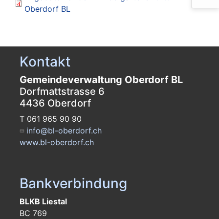
Oberdorf BL
Kontakt
Gemeindeverwaltung Oberdorf BL
Dorfmattstrasse 6
4436 Oberdorf
T 061 965 90 90
info@bl-oberdorf.ch
www.bl-oberdorf.ch
Bankverbindung
BLKB Liestal
BC 769