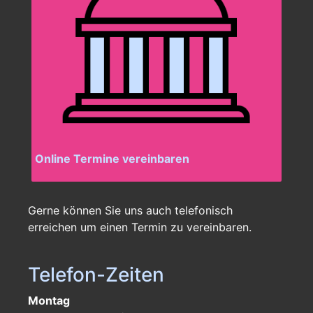
Online Termine vereinbaren
Gerne können Sie uns auch telefonisch
erreichen um einen Termin zu vereinbaren.
Telefon-Zeiten
Montag