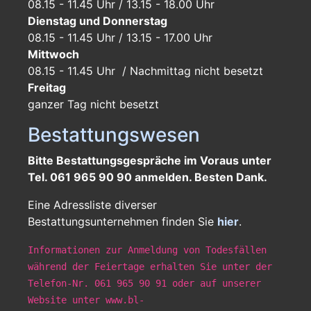
08.15 - 11.45 Uhr / 13.15 - 18.00 Uhr
Dienstag und Donnerstag
08.15 - 11.45 Uhr / 13.15 - 17.00 Uhr
Mittwoch
08.15 - 11.45 Uhr / Nachmittag nicht besetzt
Freitag
ganzer Tag
nicht besetzt
Bestattungswesen
Bitte Bestattungsgespräche im Voraus unter
Tel. 061 965 90 90 anmelden. Besten Dank.
Eine Adressliste diverser
Bestattungsunternehmen finden Sie
hier
.
Informationen zur Anmeldung von Todesfällen
während der Feiertage erhalten Sie unter der
Telefon-Nr. 061 965 90 91 oder auf unserer
Website unter www.bl-