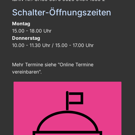
Schalter-Öffnungszeiten
Montag
15.00 - 18.00 Uhr
Donnerstag
10.00 - 11.30 Uhr / 15.00 - 17.00 Uhr
Mehr Termine siehe "Online Termine
vereinbaren".