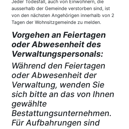
Jeder Todesfall, auch von Einwohnern, die
ausserhalb der Gemeinde verstorben sind, ist
von den nächsten Angehörigen innerhalb von 2
Tagen der Wohnsitzgemeinde zu melden.
Vorgehen an Feiertagen
oder Abwesenheit des
Verwaltungspersonals:
Während den Feiertagen
oder Abwesenheit der
Verwaltung, wenden Sie
sich bitte an das von Ihnen
gewählte
Bestattungsunternehmen.
Für Aufbahrungen sind