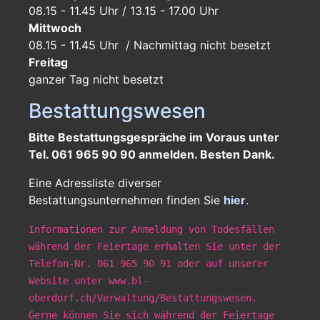
08.15 - 11.45 Uhr / 13.15 - 17.00 Uhr
Mittwoch
08.15 - 11.45 Uhr / Nachmittag nicht besetzt
Freitag
ganzer Tag
nicht besetzt
Bestattungswesen
Bitte Bestattungsgespräche im Voraus unter
Tel. 061 965 90 90 anmelden. Besten Dank.
Eine Adressliste diverser
Bestattungsunternehmen finden Sie
hier
.
Informationen zur Anmeldung von Todesfällen
während der Feiertage erhalten Sie unter der
Telefon-Nr. 061 965 90 91 oder auf unserer
Website unter www.bl-
oberdorf.ch/Verwaltung/Bestattungswesen.
Gerne können Sie sich während der Feiertage