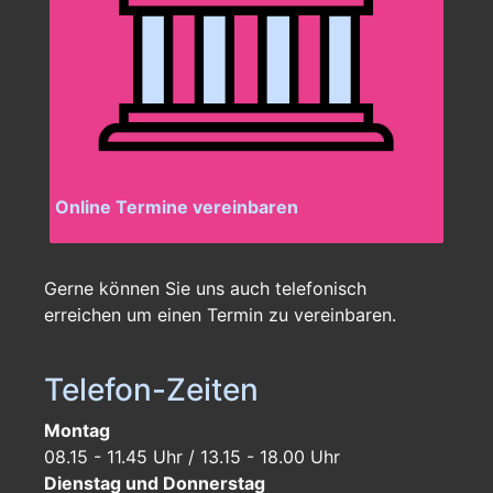
Online Termine vereinbaren
Gerne können Sie uns auch telefonisch
erreichen um einen Termin zu vereinbaren.
Telefon-Zeiten
Montag
08.15 - 11.45 Uhr / 13.15 - 18.00 Uhr
Dienstag und Donnerstag