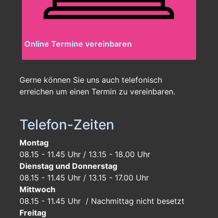
Online Termine vereinbaren
Gerne können Sie uns auch telefonisch
erreichen um einen Termin zu vereinbaren.
Telefon-Zeiten
Montag
08.15 - 11.45 Uhr / 13.15 - 18.00 Uhr
Dienstag und Donnerstag
08.15 - 11.45 Uhr / 13.15 - 17.00 Uhr
Mittwoch
08.15 - 11.45 Uhr / Nachmittag nicht besetzt
Freitag