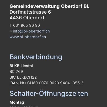
Gemeindeverwaltung Oberdorf BL
Dorfmattstrasse 6
4436 Oberdorf
T 061 965 90 90
info@bl-oberdorf.ch
www.bl-oberdorf.ch
Bankverbindung
BLKB Liestal
BC 769
BIC BLKBCH22
IBAN-Nr.: CH60 0076 9020 9404 1055 2
Schalter-Öffnungszeiten
Montag