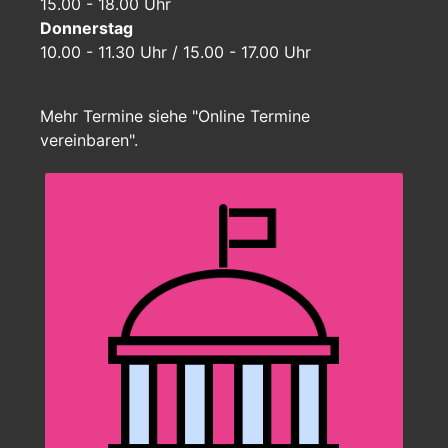
15.00 - 18.00 Uhr
Donnerstag
10.00 - 11.30 Uhr / 15.00 - 17.00 Uhr
Mehr Termine siehe "Online Termine
vereinbaren".