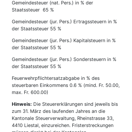
Gemeindesteuer (nat. Pers.) in % der
Staatssteuer 65 %
Gemeindesteuer (jur. Pers.) Ertragssteuern in %
der Staatssteuer 55 %
Gemeindesteuer (jur. Pers.) Kapitalsteuern in %
der Staatssteuer 55 %
Gemeindesteuer (jur. Pers.) Sondersteuern in %
der Staatssteuer 55 %
Feuerwehrpflichtersatzabgabe in % des
steuerbaren Einkommens 0.6 % (mind. Fr. 50.00,
max. Fr. 600.00)
Hinweis:
Die Steuererklärungen sind jeweils bis
zum 31. März des laufenden Jahres an die
Kantonale Steuerverwaltung, Rheinstrasse 33,
4410 Liestal, einzureichen. Fristerstreckungen