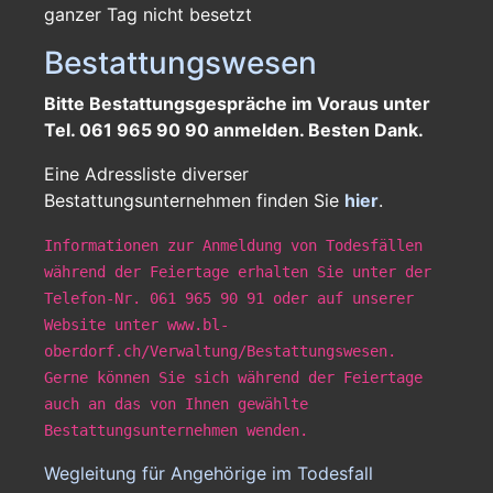
ganzer Tag
nicht besetzt
Bestattungswesen
Bitte Bestattungsgespräche im Voraus unter
Tel. 061 965 90 90 anmelden. Besten Dank.
Eine Adressliste diverser
Bestattungsunternehmen finden Sie
hier
.
Informationen zur Anmeldung von Todesfällen
während der Feiertage erhalten Sie unter der
Telefon-Nr. 061 965 90 91 oder auf unserer
Website unter www.bl-
oberdorf.ch/Verwaltung/Bestattungswesen.
Gerne können Sie sich während der Feiertage
auch an das von Ihnen gewählte
Bestattungsunternehmen wenden.
Wegleitung für Angehörige im Todesfall