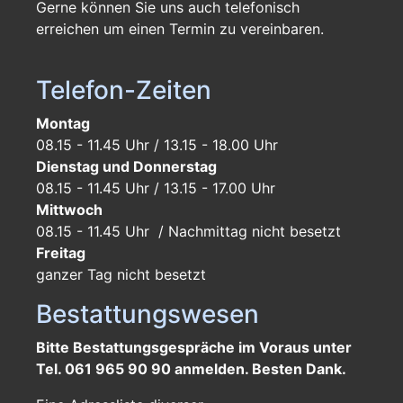
Gerne können Sie uns auch telefonisch
erreichen um einen Termin zu vereinbaren.
Telefon-Zeiten
Montag
08.15 - 11.45 Uhr / 13.15 - 18.00 Uhr
Dienstag und Donnerstag
08.15 - 11.45 Uhr / 13.15 - 17.00 Uhr
Mittwoch
08.15 - 11.45 Uhr / Nachmittag nicht besetzt
Freitag
ganzer Tag
nicht besetzt
Bestattungswesen
Bitte Bestattungsgespräche im Voraus unter
Tel. 061 965 90 90 anmelden. Besten Dank.