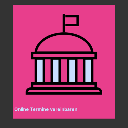
Online Termine vereinbaren