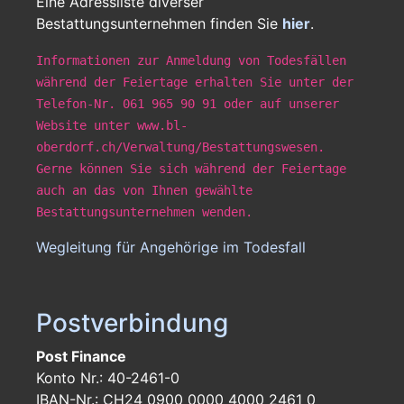
Eine Adressliste diverser
Bestattungsunternehmen finden Sie
hier
.
Informationen zur Anmeldung von Todesfällen
während der Feiertage erhalten Sie unter der
Telefon-Nr. 061 965 90 91 oder auf unserer
Website unter www.bl-
oberdorf.ch/Verwaltung/Bestattungswesen.
Gerne können Sie sich während der Feiertage
auch an das von Ihnen gewählte
Bestattungsunternehmen wenden.
Wegleitung für Angehörige im Todesfall
Postverbindung
Post Finance
Konto Nr.: 40-2461-0
IBAN-Nr.: CH24 0900 0000 4000 2461 0