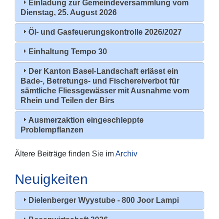
Einladung zur Gemeindeversammlung vom
Dienstag, 25. August 2026
Öl- und Gasfeuerungskontrolle 2026/2027
Einhaltung Tempo 30
Der Kanton Basel-Landschaft erlässt ein
Bade-, Betretungs- und Fischereiverbot für
sämtliche Fliessgewässer mit Ausnahme vom
Rhein und Teilen der Birs
Ausmerzaktion eingeschleppte
Problempflanzen
Ältere Beiträge finden Sie im
Archiv
Neuigkeiten
Dielenberger Wyystube - 800 Joor Lampi