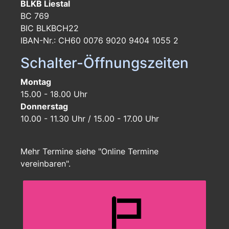
BLKB Liestal
BC 769
BIC BLKBCH22
IBAN-Nr.: CH60 0076 9020 9404 1055 2
Schalter-Öffnungszeiten
Montag
15.00 - 18.00 Uhr
Donnerstag
10.00 - 11.30 Uhr / 15.00 - 17.00 Uhr
Mehr Termine siehe "Online Termine
vereinbaren".