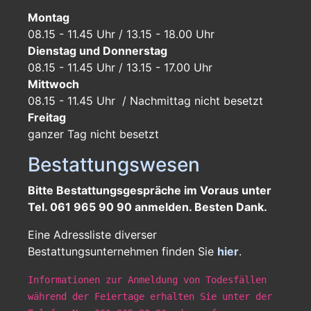
Montag
08.15 - 11.45 Uhr / 13.15 - 18.00 Uhr
Dienstag und Donnerstag
08.15 - 11.45 Uhr / 13.15 - 17.00 Uhr
Mittwoch
08.15 - 11.45 Uhr / Nachmittag nicht besetzt
Freitag
ganzer Tag
nicht besetzt
Bestattungswesen
Bitte Bestattungsgespräche im Voraus unter
Tel. 061 965 90 90 anmelden. Besten Dank.
Eine Adressliste diverser
Bestattungsunternehmen finden Sie
hier
.
Informationen zur Anmeldung von Todesfällen
während der Feiertage erhalten Sie unter der