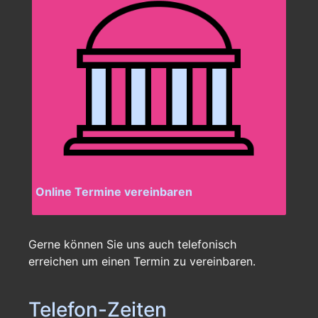
Online Termine vereinbaren
Gerne können Sie uns auch telefonisch
erreichen um einen Termin zu vereinbaren.
Telefon-Zeiten