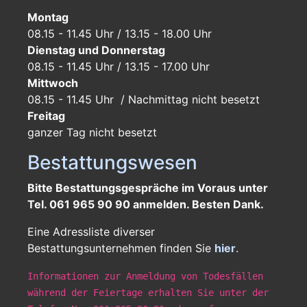
Montag
08.15 - 11.45 Uhr / 13.15 - 18.00 Uhr
Dienstag und Donnerstag
08.15 - 11.45 Uhr / 13.15 - 17.00 Uhr
Mittwoch
08.15 - 11.45 Uhr / Nachmittag nicht besetzt
Freitag
ganzer Tag
nicht besetzt
Bestattungswesen
Bitte Bestattungsgespräche im Voraus unter
Tel. 061 965 90 90 anmelden. Besten Dank.
Eine Adressliste diverser
Bestattungsunternehmen finden Sie
hier
.
Informationen zur Anmeldung von Todesfällen
während der Feiertage erhalten Sie unter der