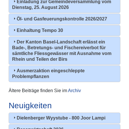
Einladung zur Gemeindeversammlung vom
Dienstag, 25. August 2026
Öl- und Gasfeuerungskontrolle 2026/2027
Einhaltung Tempo 30
Der Kanton Basel-Landschaft erlässt ein
Bade-, Betretungs- und Fischereiverbot für
sämtliche Fliessgewässer mit Ausnahme vom
Rhein und Teilen der Birs
Ausmerzaktion eingeschleppte
Problempflanzen
Ältere Beiträge finden Sie im
Archiv
Neuigkeiten
Dielenberger Wyystube - 800 Joor Lampi