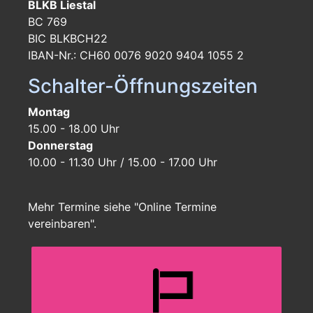
BLKB Liestal
BC 769
BIC BLKBCH22
IBAN-Nr.: CH60 0076 9020 9404 1055 2
Schalter-Öffnungszeiten
Montag
15.00 - 18.00 Uhr
Donnerstag
10.00 - 11.30 Uhr / 15.00 - 17.00 Uhr
Mehr Termine siehe "Online Termine
vereinbaren".