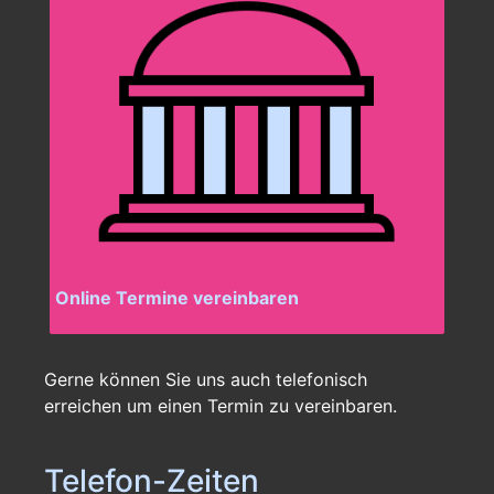
Online Termine vereinbaren
Gerne können Sie uns auch telefonisch
erreichen um einen Termin zu vereinbaren.
Telefon-Zeiten