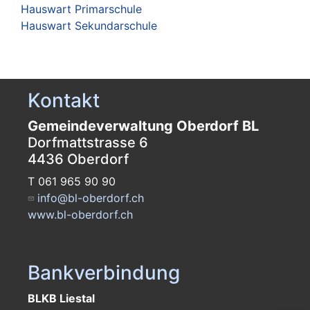
Hauswart Primarschule
Hauswart Sekundarschule
Kontakt
Gemeindeverwaltung Oberdorf BL
Dorfmattstrasse 6
4436 Oberdorf
T 061 965 90 90
info@bl-oberdorf.ch
www.bl-oberdorf.ch
Bankverbindung
BLKB Liestal