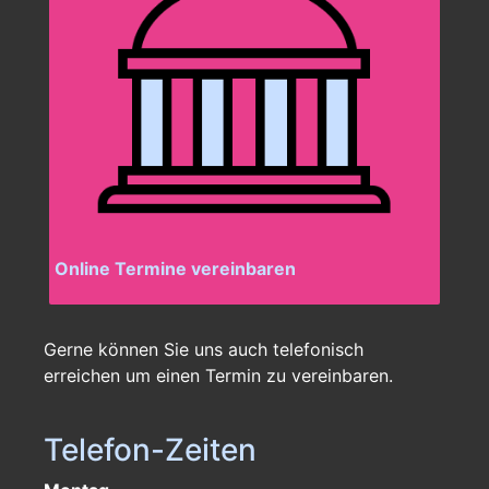
Online Termine vereinbaren
Gerne können Sie uns auch telefonisch
erreichen um einen Termin zu vereinbaren.
Telefon-Zeiten