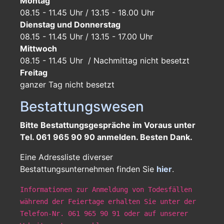
Montag
08.15 - 11.45 Uhr / 13.15 - 18.00 Uhr
Dienstag und Donnerstag
08.15 - 11.45 Uhr / 13.15 - 17.00 Uhr
Mittwoch
08.15 - 11.45 Uhr / Nachmittag nicht besetzt
Freitag
ganzer Tag
nicht besetzt
Bestattungswesen
Bitte Bestattungsgespräche im Voraus unter
Tel. 061 965 90 90 anmelden. Besten Dank.
Eine Adressliste diverser
Bestattungsunternehmen finden Sie
hier
.
Informationen zur Anmeldung von Todesfällen
während der Feiertage erhalten Sie unter der
Telefon-Nr. 061 965 90 91 oder auf unserer