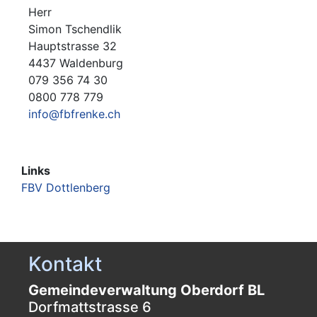
Herr
Simon Tschendlik
Hauptstrasse 32
4437 Waldenburg
079 356 74 30
0800 778 779
info@fbfrenke.ch
Links
FBV Dottlenberg
Kontakt
Gemeindeverwaltung Oberdorf BL
Dorfmattstrasse 6