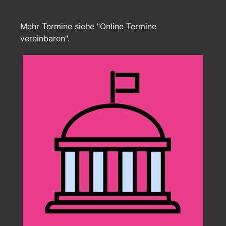
Mehr Termine siehe "Online Termine
vereinbaren".