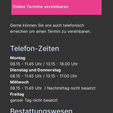
Online Termine vereinbaren
Gerne können Sie uns auch telefonisch
erreichen um einen Termin zu vereinbaren.
Telefon-Zeiten
Montag
08.15 - 11.45 Uhr / 13.15 - 18.00 Uhr
Dienstag und Donnerstag
08.15 - 11.45 Uhr / 13.15 - 17.00 Uhr
Mittwoch
08.15 - 11.45 Uhr / Nachmittag nicht besetzt
Freitag
ganzer Tag
nicht besetzt
Bestattungswesen