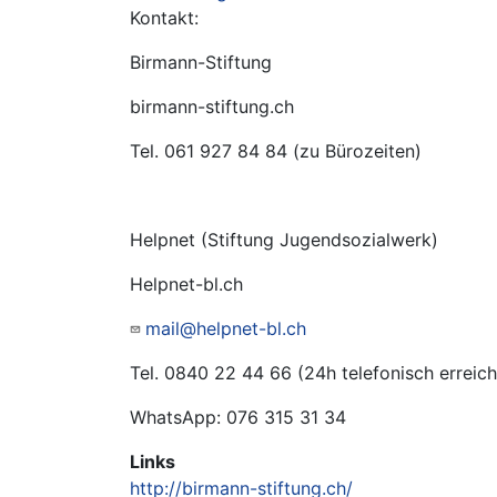
Kontakt:
Birmann-Stiftung
birmann-stiftung.ch
Tel. 061 927 84 84 (zu Bürozeiten)
Helpnet (Stiftung Jugendsozialwerk)
Helpnet-bl.ch
mail@helpnet-bl.ch
Tel. 0840 22 44 66 (24h telefonisch erreich
WhatsApp: 076 315 31 34
Links
http://birmann-stiftung.ch/