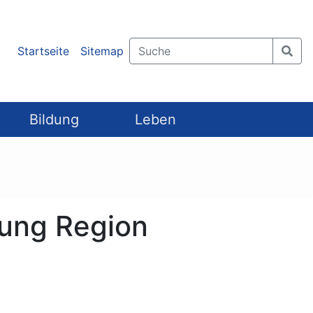
Startseite
Sitemap
Bildung
Leben
tung Region