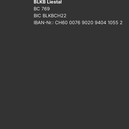
BLKB Liestal
BC 769
BIC BLKBCH22
IBAN-Nr.: CH60 0076 9020 9404 1055 2