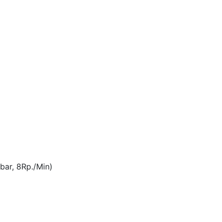
bar, 8Rp./Min)