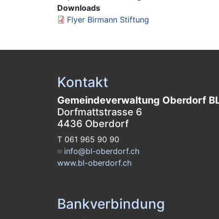
Downloads
Flyer Birmann Stiftung
Kontakt
Gemeindeverwaltung Oberdorf B
Dorfmattstrasse 6
4436 Oberdorf
T 061 965 90 90
info@bl-oberdorf.ch
www.bl-oberdorf.ch
Bankverbindung