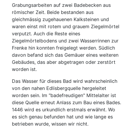
Grabungsarbeiten auf zwei Badebecken aus
römischer Zeit. Beide bestanden aus
gleichmässig zugehauenen Kalksteinen und
waren einst mit rotem und grauem Ziegelmörtel
verputzt. Auch die Reste eines
Ziegelmörtelbodens und zwei Wasserrinnen zur
Frenke hin konnten freigelegt werden. Südlich
davon befand sich das Gemäuer eines weiteren
Gebäudes, das aber abgetragen oder zerstört
worden ist.
Das Wasser für dieses Bad wird wahrscheinlich
von den nahen Edlisbergquelle hergeleitet
worden sein. Im "badefreudigen" Mittelalter ist
diese Quelle erneut Anlass zum Bau eines Bades.
1446 wird es urkundlich erstmals erwähnt. Wo
es sich genau befunden hat und wie lange es
betrieben wurde, wissen wir nicht.