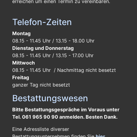
erreichen um einen Termin zu vereinbaren.
Telefon-Zeiten
Montag
08.15 - 11.45 Uhr / 13.15 - 18.00 Uhr
Dienstag und Donnerstag
08.15 - 11.45 Uhr / 13.15 - 17.00 Uhr
Mittwoch
08.15 - 11.45 Uhr / Nachmittag nicht besetzt
Freitag
ganzer Tag
nicht besetzt
Bestattungswesen
Bitte Bestattungsgespräche im Voraus unter
Tel. 061 965 90 90 anmelden. Besten Dank.
Eine Adressliste diverser
Bestattungsunternehmen finden Sie
hier
.