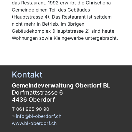
das Restaurant. 1992 erwirbt die Chrischona
Gemeinde einen Teil des Gebäudes
(Hauptstrasse 4). Das Restaurant ist seitdem
nicht mehr in Betrieb. Im übrigen
Gebäudekomplex (Hauptstrasse 2) sind heute
Wohnungen sowie Kleingewerbe untergebracht.
Kontakt
Gemeindeverwaltung Oberdorf BL
Dorfmattstrasse 6
4436 Oberdorf
T 061 965 90 90
info@bl-oberdorf.ch
www.bl-oberdorf.ch