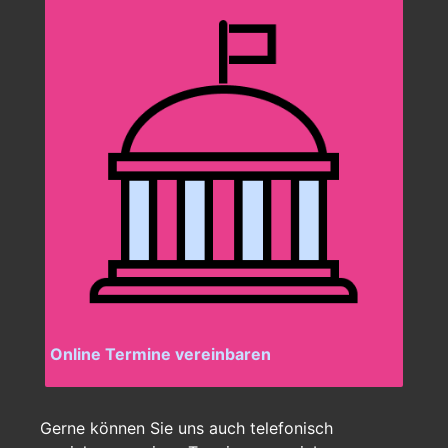
Online Termine vereinbaren
Gerne können Sie uns auch telefonisch