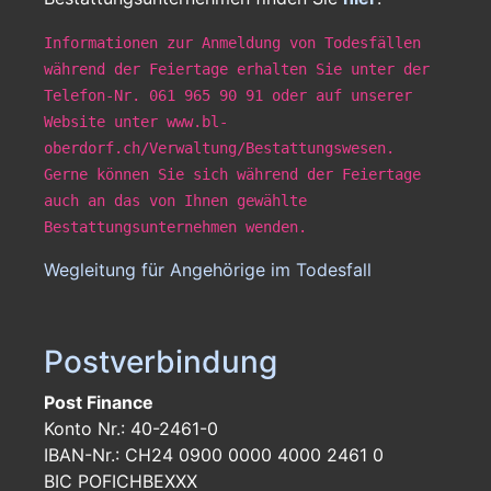
Informationen zur Anmeldung von Todesfällen
während der Feiertage erhalten Sie unter der
Telefon-Nr. 061 965 90 91 oder auf unserer
Website unter www.bl-
oberdorf.ch/Verwaltung/Bestattungswesen.
Gerne können Sie sich während der Feiertage
auch an das von Ihnen gewählte
Bestattungsunternehmen wenden.
Wegleitung für Angehörige im Todesfall
Postverbindung
Post Finance
Konto Nr.: 40-2461-0
IBAN-Nr.: CH24 0900 0000 4000 2461 0
BIC POFICHBEXXX