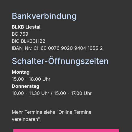
Bankverbindung
BLKB Liestal
BC 769
BIC BLKBCH22
IBAN-Nr.: CH60 0076 9020 9404 1055 2
Schalter-Öffnungszeiten
Montag
15.00 - 18.00 Uhr
Donnerstag
10.00 - 11.30 Uhr / 15.00 - 17.00 Uhr
Mehr Termine siehe "Online Termine
vereinbaren".