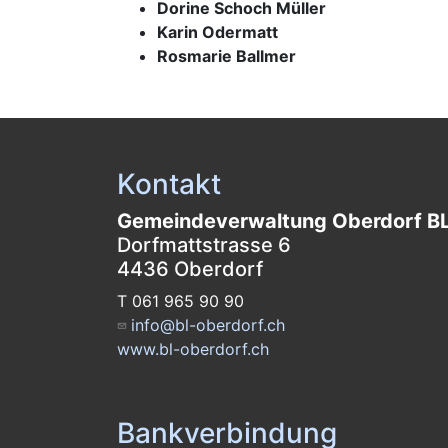
Dorine Schoch Müller
Karin Odermatt
Rosmarie Ballmer
Kontakt
Gemeindeverwaltung Oberdorf B
Dorfmattstrasse 6
4436 Oberdorf
T 061 965 90 90
info@bl-oberdorf.ch
www.bl-oberdorf.ch
Bankverbindung