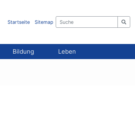
Startseite
Sitemap
Bildung
Leben