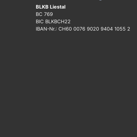
BLKB Liestal
BC 769
BIC BLKBCH22
IBAN-Nr.: CH60 0076 9020 9404 1055 2