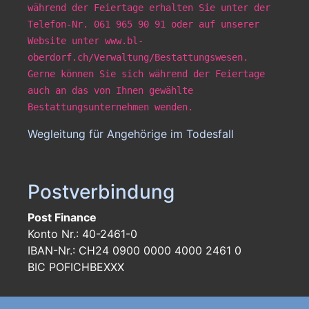
während der Feiertage erhalten Sie unter der
Telefon-Nr. 061 965 90 91 oder auf unserer
Website unter www.bl-
oberdorf.ch/Verwaltung/Bestattungswesen.
Gerne können Sie sich während der Feiertage
auch an das von Ihnen gewählte
Bestattungsunternehmen wenden.
Wegleitung für Angehörige im Todesfall
Postverbindung
Post Finance
Konto Nr.: 40-2461-0
IBAN-Nr.: CH24 0900 0000 4000 2461 0
BIC POFICHBEXXX
Footer