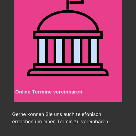
Online Termine vereinbaren
Gerne können Sie uns auch telefonisch
erreichen um einen Termin zu vereinbaren.