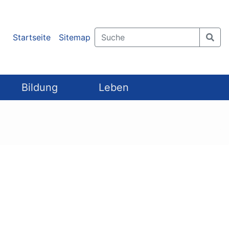
Startseite
Sitemap
Bildung
Leben