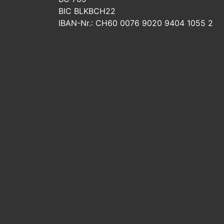
BIC BLKBCH22
IBAN-Nr.: CH60 0076 9020 9404 1055 2