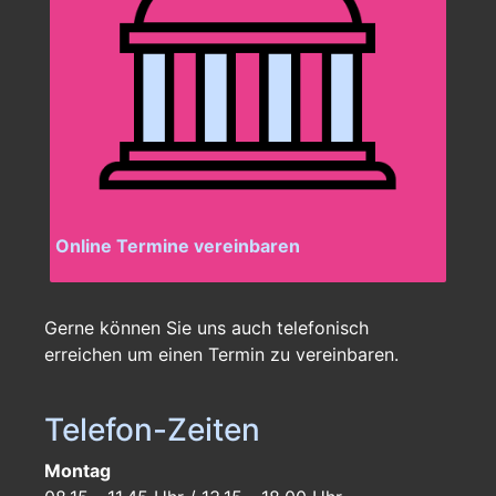
Online Termine vereinbaren
Gerne können Sie uns auch telefonisch
erreichen um einen Termin zu vereinbaren.
Telefon-Zeiten
Montag