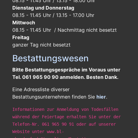
08.15 - 11.45 Uhr / 13.15 - 18.00 Uhr
Dienstag und Donnerstag
08.15 - 11.45 Uhr / 13.15 - 17.00 Uhr
Mittwoch
08.15 - 11.45 Uhr / Nachmittag nicht besetzt
Freitag
ganzer Tag
nicht besetzt
Bestattungswesen
Bitte Bestattungsgespräche im Voraus unter
Tel. 061 965 90 90 anmelden. Besten Dank.
Eine Adressliste diverser
Bestattungsunternehmen finden Sie
hier
.
Informationen zur Anmeldung von Todesfällen
während der Feiertage erhalten Sie unter der
Telefon-Nr. 061 965 90 91 oder auf unserer
Website unter www.bl-