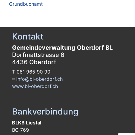
Grundbuchamt
Kontakt
Gemeindeverwaltung Oberdorf BL
Dorfmattstrasse 6
4436 Oberdorf
T 061 965 90 90
info@bl-oberdorf.ch
www.bl-oberdorf.ch
Bankverbindung
BLKB Liestal
BC 769