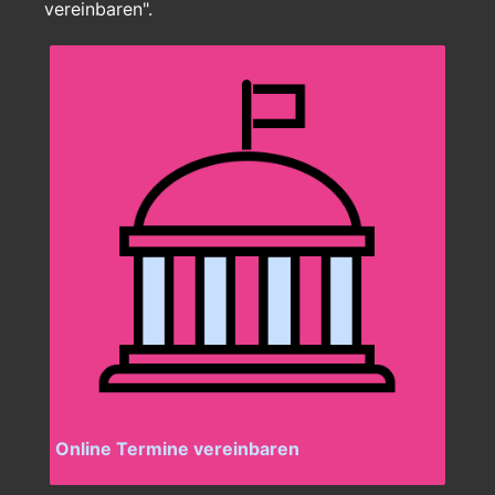
vereinbaren".
Online Termine vereinbaren