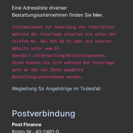
Eine Adressliste diverser
Bestattungsunternehmen finden Sie
hier
.
Informationen zur Anmeldung von Todesfällen
während der Feiertage erhalten Sie unter der
Telefon-Nr. 061 965 90 91 oder auf unserer
Website unter www.bl-
oberdorf.ch/Verwaltung/Bestattungswesen.
Gerne können Sie sich während der Feiertage
auch an das von Ihnen gewählte
Bestattungsunternehmen wenden.
Wegleitung für Angehörige im Todesfall
Postverbindung
Post Finance
Konto Nr.: 40-2461-0