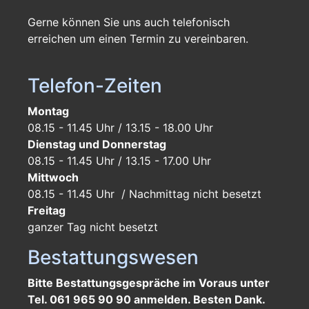
Gerne können Sie uns auch telefonisch
erreichen um einen Termin zu vereinbaren.
Telefon-Zeiten
Montag
08.15 - 11.45 Uhr / 13.15 - 18.00 Uhr
Dienstag und Donnerstag
08.15 - 11.45 Uhr / 13.15 - 17.00 Uhr
Mittwoch
08.15 - 11.45 Uhr / Nachmittag nicht besetzt
Freitag
ganzer Tag
nicht besetzt
Bestattungswesen
Bitte Bestattungsgespräche im Voraus unter
Tel. 061 965 90 90 anmelden. Besten Dank.