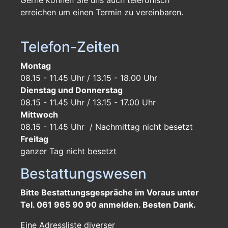
erreichen um einen Termin zu vereinbaren.
Telefon-Zeiten
Montag
08.15 - 11.45 Uhr / 13.15 - 18.00 Uhr
Dienstag und Donnerstag
08.15 - 11.45 Uhr / 13.15 - 17.00 Uhr
Mittwoch
08.15 - 11.45 Uhr / Nachmittag nicht besetzt
Freitag
ganzer Tag
nicht besetzt
Bestattungswesen
Bitte Bestattungsgespräche im Voraus unter
Tel. 061 965 90 90 anmelden. Besten Dank.
Eine Adressliste diverser