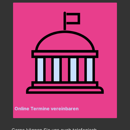
Online Termine vereinbaren
Gerne können Sie uns auch telefonisch