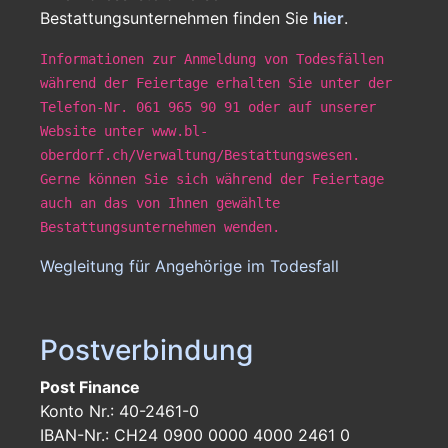
Bestattungsunternehmen finden Sie
hier
.
Informationen zur Anmeldung von Todesfällen
während der Feiertage erhalten Sie unter der
Telefon-Nr. 061 965 90 91 oder auf unserer
Website unter www.bl-
oberdorf.ch/Verwaltung/Bestattungswesen.
Gerne können Sie sich während der Feiertage
auch an das von Ihnen gewählte
Bestattungsunternehmen wenden.
Wegleitung für Angehörige im Todesfall
Postverbindung
Post Finance
Konto Nr.: 40-2461-0
IBAN-Nr.: CH24 0900 0000 4000 2461 0