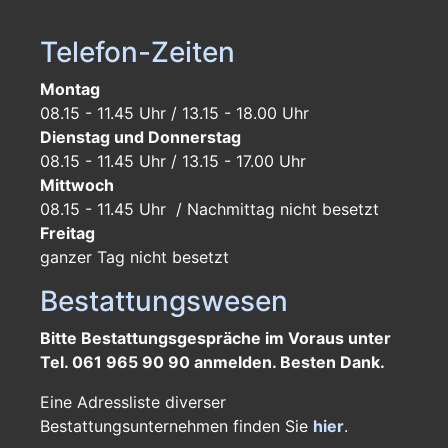
Telefon-Zeiten
Montag
08.15 - 11.45 Uhr / 13.15 - 18.00 Uhr
Dienstag und Donnerstag
08.15 - 11.45 Uhr / 13.15 - 17.00 Uhr
Mittwoch
08.15 - 11.45 Uhr / Nachmittag nicht besetzt
Freitag
ganzer Tag
nicht besetzt
Bestattungswesen
Bitte Bestattungsgespräche im Voraus unter
Tel. 061 965 90 90 anmelden. Besten Dank.
Eine Adressliste diverser
Bestattungsunternehmen finden Sie
hier
.