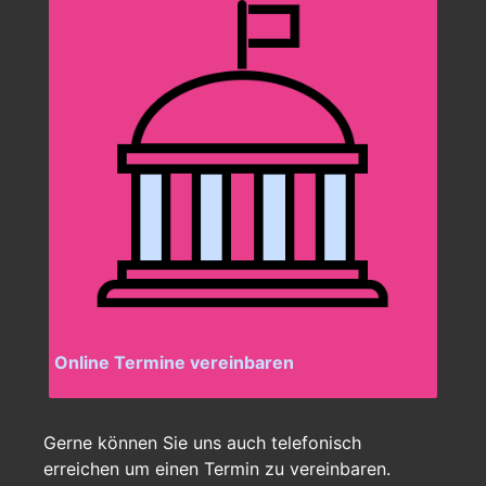
Online Termine vereinbaren
Gerne können Sie uns auch telefonisch
erreichen um einen Termin zu vereinbaren.