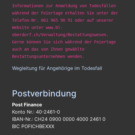
Informationen zur Anmeldung von Todesfällen
während der Feiertage erhalten Sie unter der
Telefon-Nr. 061 965 90 91 oder auf unserer
Website unter www.bl-
oberdorf.ch/Verwaltung/Bestattungswesen.
Gerne können Sie sich während der Feiertage
auch an das von Ihnen gewählte
Bestattungsunternehmen wenden.
Wegleitung für Angehörige im Todesfall
Postverbindung
Post Finance
Konto Nr.: 40-2461-0
IBAN-Nr.: CH24 0900 0000 4000 2461 0
BIC POFICHBEXXX