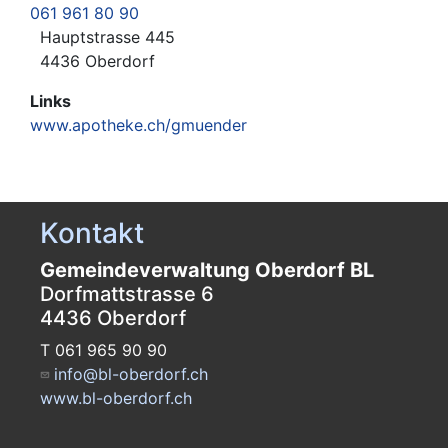
061 961 80 90
Hauptstrasse 445
4436 Oberdorf
Links
www.apotheke.ch/gmuender
Kontakt
Gemeindeverwaltung Oberdorf BL
Dorfmattstrasse 6
4436 Oberdorf
T 061 965 90 90
info@bl-oberdorf.ch
www.bl-oberdorf.ch